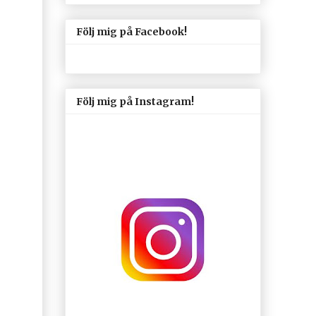
Följ mig på Facebook!
Följ mig på Instagram!