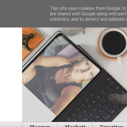
This site uses cookies from Google to d
are shared with Google along with perf
statistics, and to detect and address 