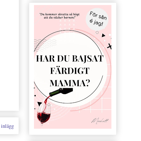
 inlägg