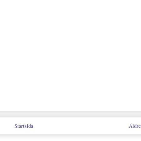
Startsida
Äldre