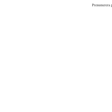
Prenumerera 