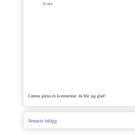
Svara
Lämna gärna en kommentar, då blir jag glad!
Senaste inlägg