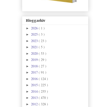
Bloggarkiv
2026
( 1 )
►
2025
( 3 )
►
2023
( 23 )
►
2021
( 5 )
►
2020
( 53 )
►
2019
( 29 )
►
2018
( 27 )
►
2017
( 91 )
►
2016
( 124 )
►
2015
( 225 )
►
2014
( 255 )
►
2013
( 470 )
►
2012
( 328 )
►