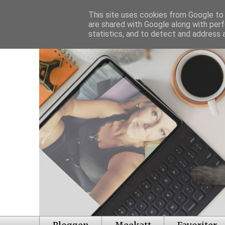
This site uses cookies from Google to d
are shared with Google along with perf
statistics, and to detect and address 