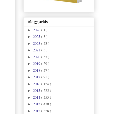
Bloggarkiv
2026
( 1 )
►
2025
( 3 )
►
2023
( 23 )
►
2021
( 5 )
►
2020
( 53 )
►
2019
( 29 )
►
2018
( 27 )
►
2017
( 91 )
►
2016
( 124 )
►
2015
( 225 )
►
2014
( 255 )
►
2013
( 470 )
►
2012
( 328 )
►