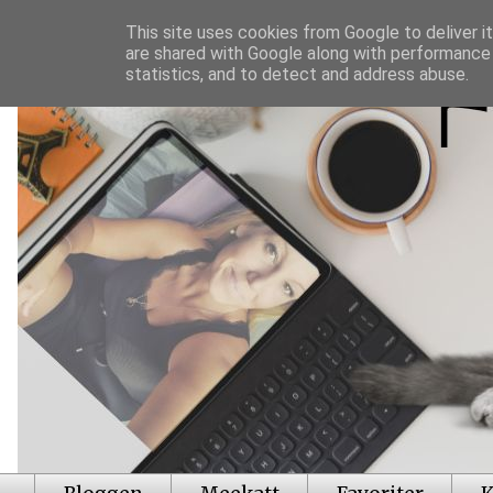
This site uses cookies from Google to deliver it
are shared with Google along with performance 
statistics, and to detect and address abuse.