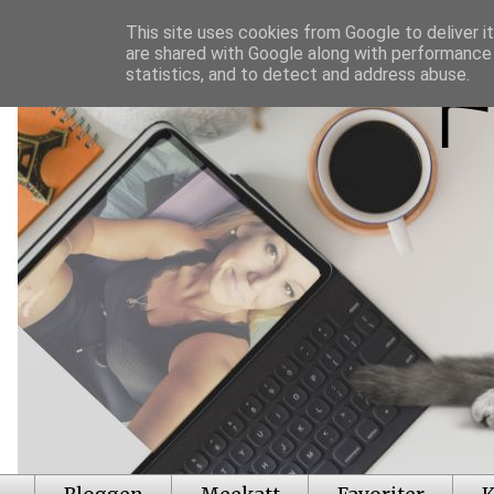
This site uses cookies from Google to deliver it
are shared with Google along with performance 
statistics, and to detect and address abuse.