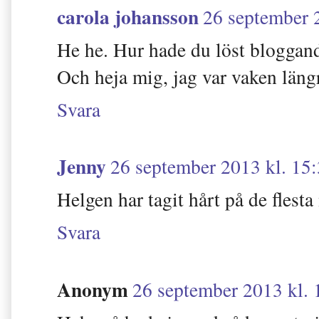
carola johansson
26 september 
He he. Hur hade du löst bloggan
Och heja mig, jag var vaken längr
Svara
Jenny
26 september 2013 kl. 15
Helgen har tagit hårt på de flesta
Svara
Anonym
26 september 2013 kl. 