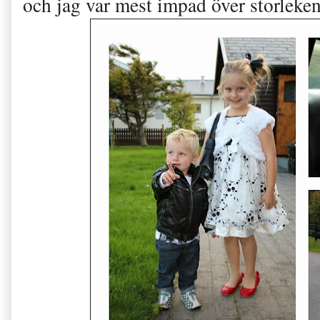
och jag var mest impad över storleken.