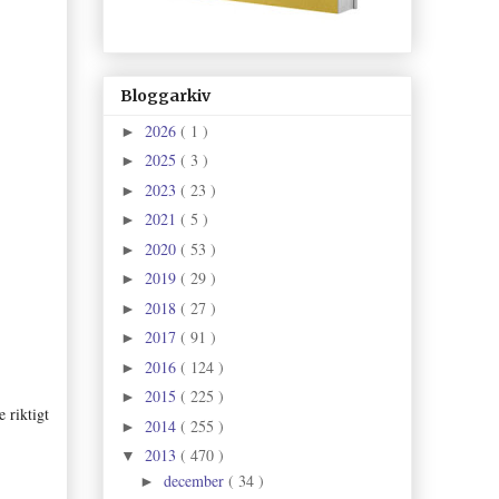
Bloggarkiv
2026
( 1 )
►
2025
( 3 )
►
2023
( 23 )
►
2021
( 5 )
►
2020
( 53 )
►
2019
( 29 )
►
2018
( 27 )
►
2017
( 91 )
►
2016
( 124 )
►
2015
( 225 )
►
 riktigt
2014
( 255 )
►
2013
( 470 )
▼
december
( 34 )
►