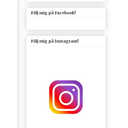
Följ mig på Facebook!
Följ mig på Instagram!