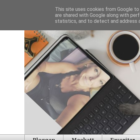
This site uses cookies from Google to d
are shared with Google along with perf
statistics, and to detect and address 