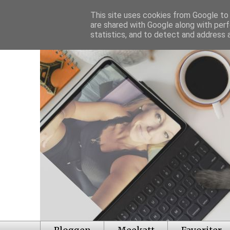
This site uses cookies from Google to d
are shared with Google along with perf
statistics, and to detect and address 