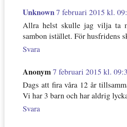
Unknown
7 februari 2015 kl. 09
Allra helst skulle jag vilja 
sambon istället. För husfridens sk
Svara
Anonym
7 februari 2015 kl. 09:
Dags att fira våra 12 år tillsa
Vi har 3 barn och har aldrig lyckat
Svara