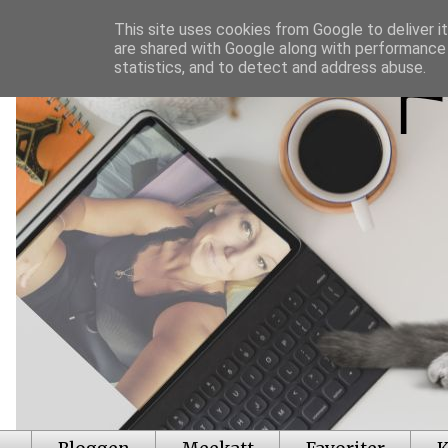
This site uses cookies from Google to deliver it
are shared with Google along with performance 
statistics, and to detect and address abuse.