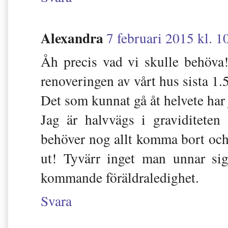
Alexandra
7 februari 2015 kl. 1
Åh precis vad vi skulle behöva
renoveringen av vårt hus sista 1.5
Det som kunnat gå åt helvete har 
Jag är halvvägs i graviditeten
behöver nog allt komma bort och 
ut! Tyvärr inget man unnar sig
kommande föräldraledighet.
Svara