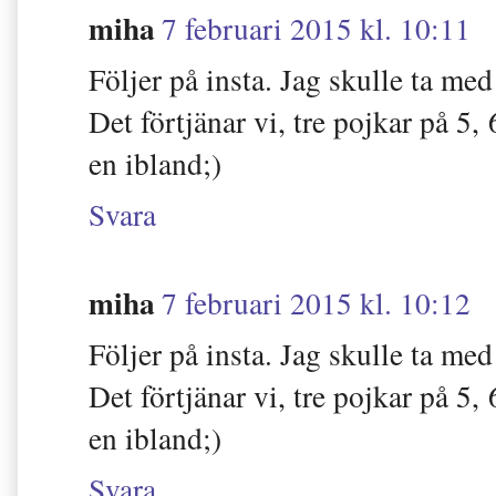
miha
7 februari 2015 kl. 10:11
Följer på insta. Jag skulle ta me
Det förtjänar vi, tre pojkar på 5,
en ibland;)
Svara
miha
7 februari 2015 kl. 10:12
Följer på insta. Jag skulle ta me
Det förtjänar vi, tre pojkar på 5,
en ibland;)
Svara