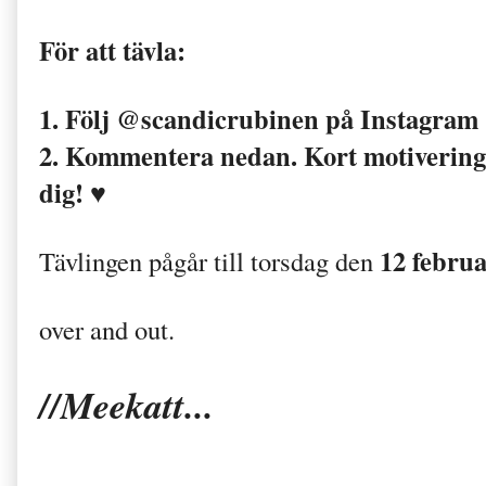
För att tävla:
1. Följ @scandicrubinen på Instagram
2. Kommentera nedan. Kort motivering 
dig! ♥
12 februa
Tävlingen pågår till torsdag den
over and out.
//Meekatt...