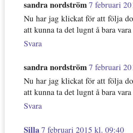
sandra nordström
7 februari 20
Nu har jag klickat för att följa
att kunna ta det lugnt å bara vara
Svara
sandra nordström
7 februari 20
Nu har jag klickat för att följa
att kunna ta det lugnt å bara vara
Svara
Silla
7 februari 2015 kl. 09:40