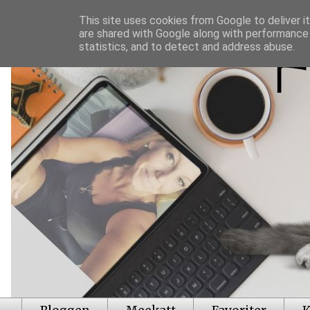
This site uses cookies from Google to deliver it
are shared with Google along with performance 
statistics, and to detect and address abuse.