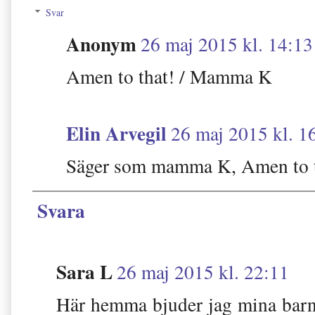
Svar
Anonym
26 maj 2015 kl. 14:13
Amen to that! / Mamma K
Elin Arvegil
26 maj 2015 kl. 1
Säger som mamma K, Amen to 
Svara
Sara L
26 maj 2015 kl. 22:11
Här hemma bjuder jag mina barn