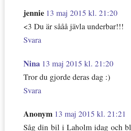
jennie
13 maj 2015 kl. 21:20
<3 Du är sååå jävla underbar!!!
Svara
Nina
13 maj 2015 kl. 21:20
Tror du gjorde deras dag :)
Svara
Anonym
13 maj 2015 kl. 21:21
Såg din bil i Laholm idag och bl