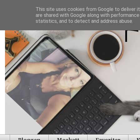
This site uses cookies from Google to deliver it
are shared with Google along with performance 
statistics, and to detect and address abuse.