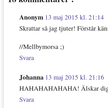
Anonym
13 maj 2015 kl. 21:14
Skrattar så jag tjuter! Förstår
//Mellbymorsa ;)
Svara
Johanna
13 maj 2015 kl. 21:16
HAHAHAHAHAHA! Älskar dig
Svara