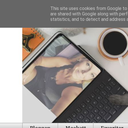
This site uses cookies from Google to d
are shared with Google along with perf
statistics, and to detect and address 