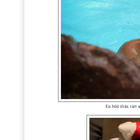
En bild ifrån vårt