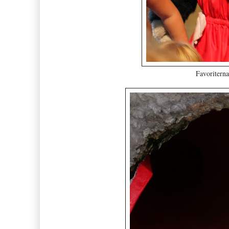
Favoriterna