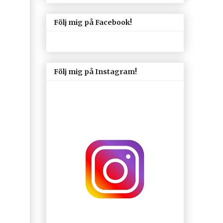
Följ mig på Facebook!
Följ mig på Instagram!