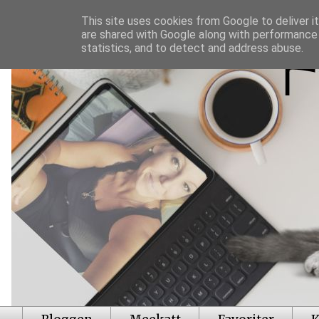
This site uses cookies from Google to deliver it
are shared with Google along with performance 
statistics, and to detect and address abuse.