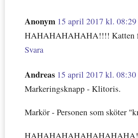
Anonym
15 april 2017 kl. 08:29
HAHAHAHAHAHA!!!! Katten for
Svara
Andreas
15 april 2017 kl. 08:30
Markeringsknapp - Klitoris.
Markör - Personen som sköter "k
HAHAHAHAHAHAHAHAHA!!