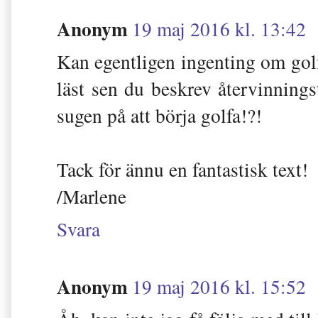
Anonym
19 maj 2016 kl. 13:42
Kan egentligen ingenting om golf,
läst sen du beskrev återvinnings
sugen på att börja golfa!?!
Tack för ännu en fantastisk text!
/Marlene
Svara
Anonym
19 maj 2016 kl. 15:52