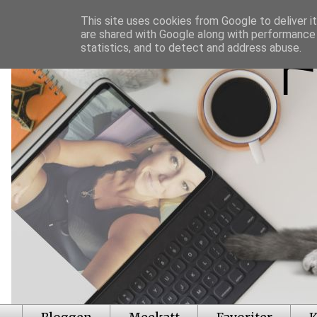
This site uses cookies from Google to deliver it
are shared with Google along with performance 
statistics, and to detect and address abuse.