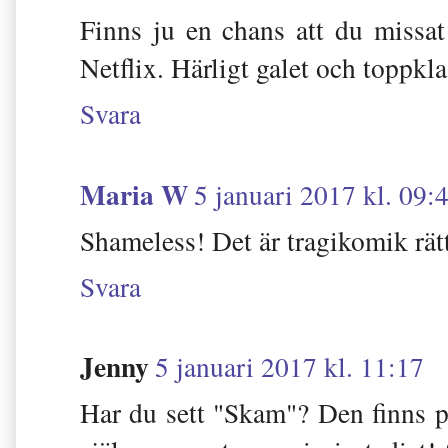
Finns ju en chans att du missa
Netflix. Härligt galet och toppkla
Svara
Maria W
5 januari 2017 kl. 09:
Shameless! Det är tragikomik rät
Svara
Jenny
5 januari 2017 kl. 11:17
Har du sett "Skam"? Den finns på 