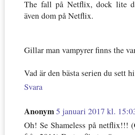
The fall på Netflix, dock lite 
även dom på Netflix.
Gillar man vampyrer finns the vam
Vad är den bästa serien du sett hi
Svara
Anonym
5 januari 2017 kl. 15:0
Oh! Se Shameless på netflix!!! 