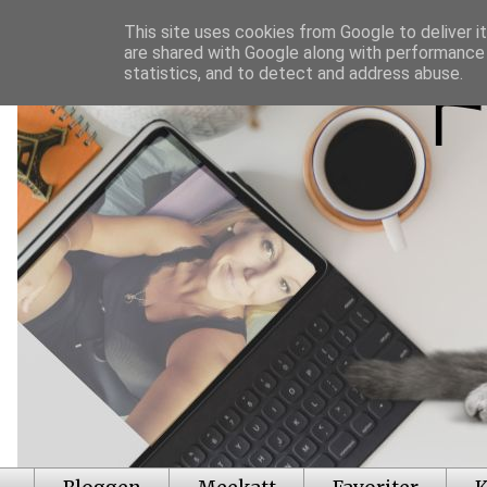
This site uses cookies from Google to deliver it
are shared with Google along with performance 
statistics, and to detect and address abuse.