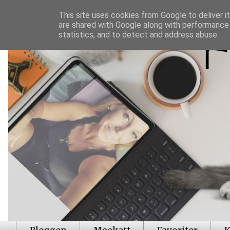
This site uses cookies from Google to deliver it
are shared with Google along with performance 
statistics, and to detect and address abuse.