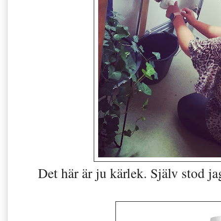
Det här är ju kärlek. Själv stod 