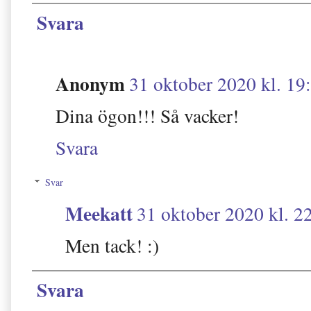
Svara
Anonym
31 oktober 2020 kl. 19
Dina ögon!!! Så vacker!
Svara
Svar
Meekatt
31 oktober 2020 kl. 2
Men tack! :)
Svara