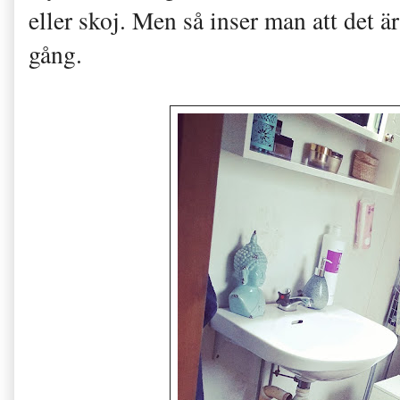
eller skoj. Men så inser man att det är
gång.