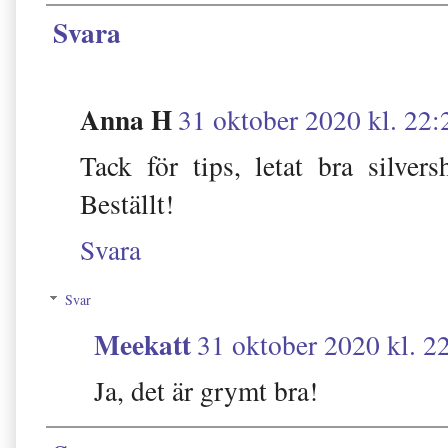
Svara
Anna H
31 oktober 2020 kl. 22:
Tack för tips, letat bra silv
Beställt!
Svara
Svar
Meekatt
31 oktober 2020 kl. 2
Ja, det är grymt bra!