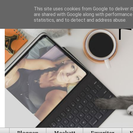
This site uses cookies from Google to deliver it
are shared with Google along with performance 
statistics, and to detect and address abuse.