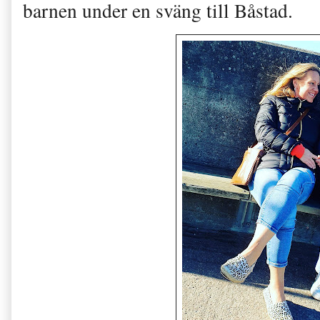
barnen under en sväng till Båstad.