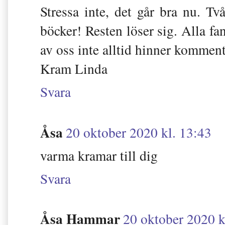
Stressa inte, det går bra nu. T
böcker! Resten löser sig. Alla fa
av oss inte alltid hinner komment
Kram Linda
Svara
Åsa
20 oktober 2020 kl. 13:43
varma kramar till dig
Svara
Åsa Hammar
20 oktober 2020 k