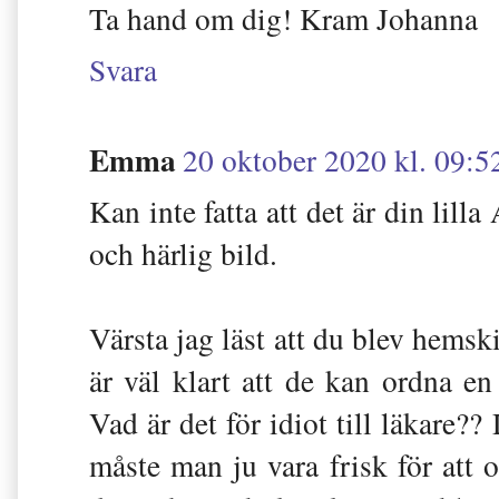
Ta hand om dig! Kram Johanna
Svara
Emma
20 oktober 2020 kl. 09:5
Kan inte fatta att det är din lilla
och härlig bild.
Värsta jag läst att du blev hemski
är väl klart att de kan ordna en
Vad är det för idiot till läkare??
måste man ju vara frisk för att o