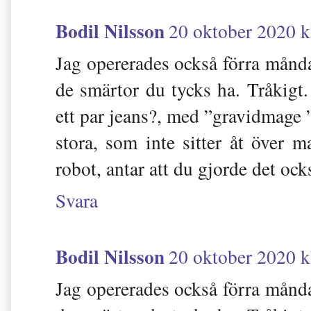
Bodil Nilsson
20 oktober 2020 k
Jag opererades också förra måndag
de smärtor du tycks ha. Tråkigt
ett par jeans?, med ”gravidmage 
stora, som inte sitter åt över 
robot, antar att du gjorde det oc
Svara
Bodil Nilsson
20 oktober 2020 k
Jag opererades också förra måndag