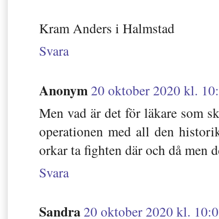
Kram Anders i Halmstad
Svara
Anonym
20 oktober 2020 kl. 10
Men vad är det för läkare som sk
operationen med all den historik
orkar ta fighten där och då men de
Svara
Sandra
20 oktober 2020 kl. 10: