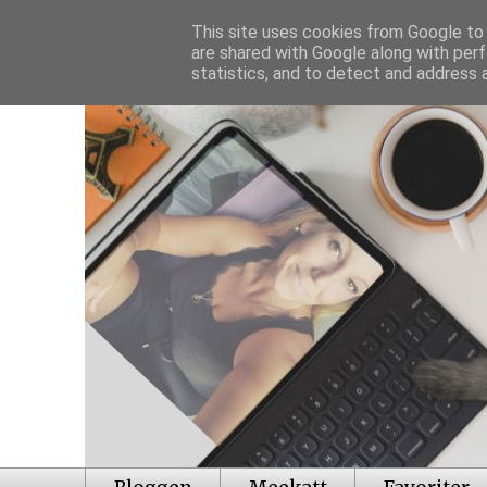
This site uses cookies from Google to d
are shared with Google along with perf
statistics, and to detect and address 