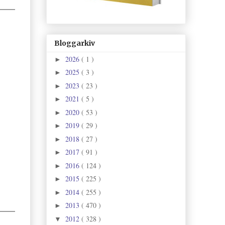
Bloggarkiv
2026
( 1 )
►
2025
( 3 )
►
2023
( 23 )
►
2021
( 5 )
►
2020
( 53 )
►
2019
( 29 )
►
2018
( 27 )
►
2017
( 91 )
►
2016
( 124 )
►
2015
( 225 )
►
2014
( 255 )
►
2013
( 470 )
►
2012
( 328 )
▼