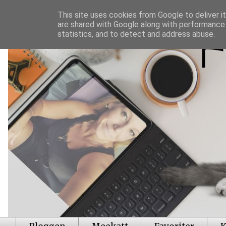
This site uses cookies from Google to deliver it
are shared with Google along with performance 
statistics, and to detect and address abuse.