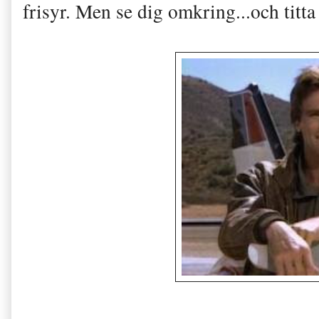
frisyr. Men se dig omkring...och titta