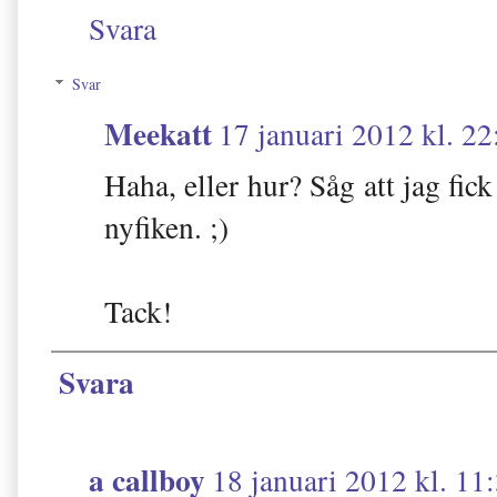
Svara
Svar
Meekatt
17 januari 2012 kl. 22
Haha, eller hur? Såg att jag fick 
nyfiken. ;)
Tack!
Svara
a callboy
18 januari 2012 kl. 11