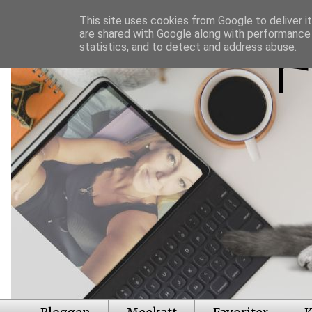
This site uses cookies from Google to deliver it
are shared with Google along with performance 
statistics, and to detect and address abuse.