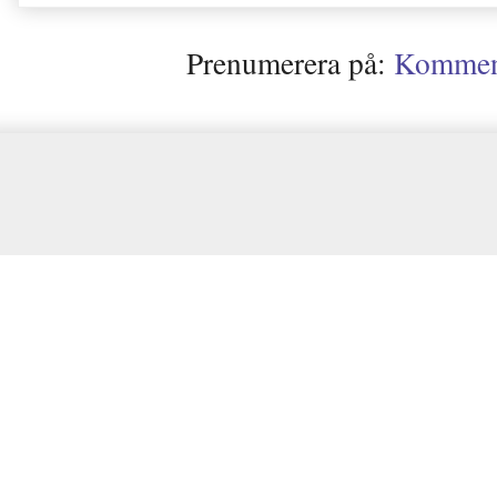
Prenumerera på:
Kommenta