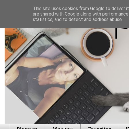
This site uses cookies from Google to deliver it
are shared with Google along with performance 
statistics, and to detect and address abuse.