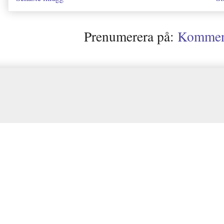
Prenumerera på:
Kommenta