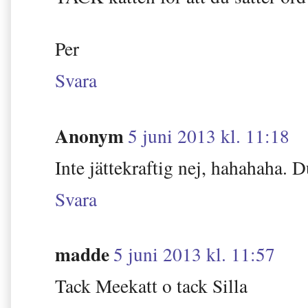
Per
Svara
Anonym
5 juni 2013 kl. 11:18
Inte jättekraftig nej, hahahaha. D
Svara
madde
5 juni 2013 kl. 11:57
Tack Meekatt o tack Silla