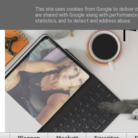
This site uses cookies from Google to deliver it
are shared with Google along with performance 
statistics, and to detect and address abuse.