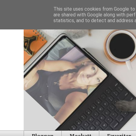
This site uses cookies from Google to d
are shared with Google along with perf
statistics, and to detect and address 