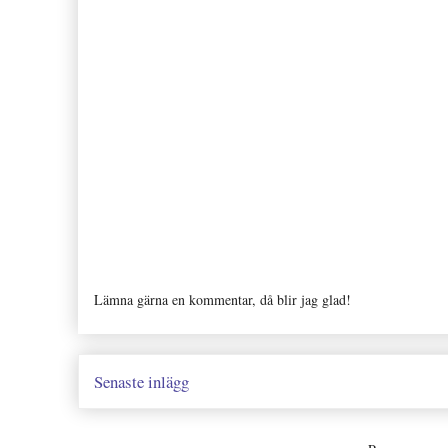
Lämna gärna en kommentar, då blir jag glad!
Senaste inlägg