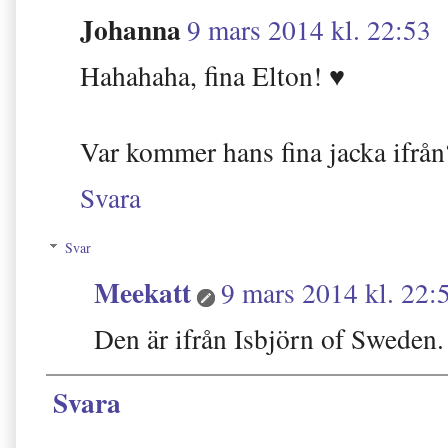
Johanna
9 mars 2014 kl. 22:53
Hahahaha, fina Elton! ♥
Var kommer hans fina jacka ifrån
Svara
Svar
Meekatt
9 mars 2014 kl. 22:
Den är ifrån Isbjörn of Sweden.
Svara