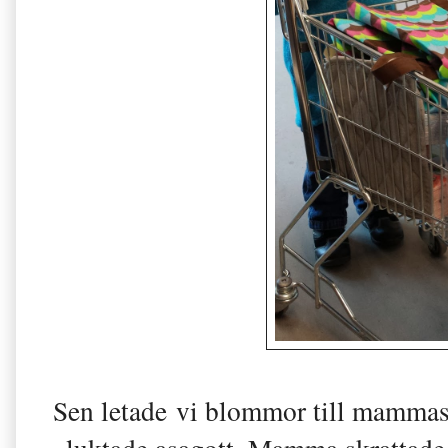
Sen letade vi blommor till mammas 