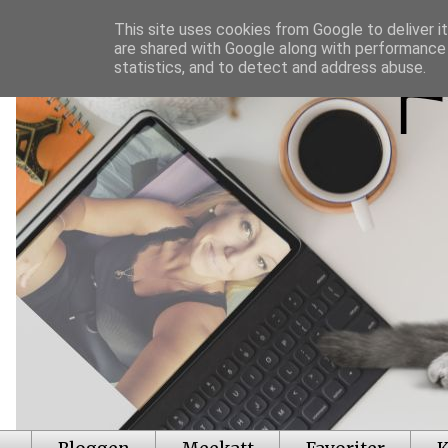
This site uses cookies from Google to deliver it
are shared with Google along with performance 
statistics, and to detect and address abuse.