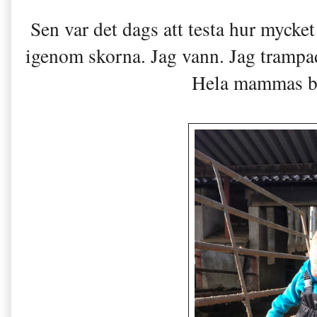
Sen var det dags att testa hur mycket
igenom skorna. Jag vann. Jag trampad
Hela mammas bil