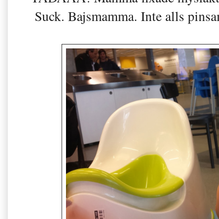
Suck. Bajsmamma. Inte alls pinsa