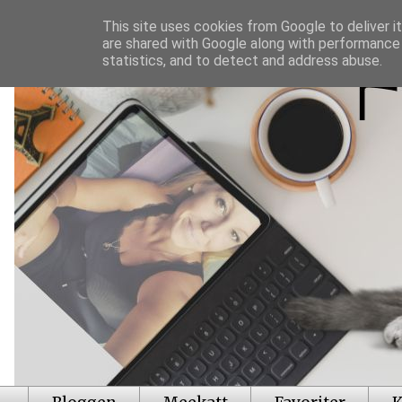
This site uses cookies from Google to deliver it
are shared with Google along with performance 
statistics, and to detect and address abuse.