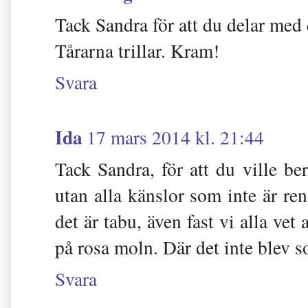
Tack Sandra för att du delar med 
Tårarna trillar. Kram!
Svara
Ida
17 mars 2014 kl. 21:44
Tack Sandra, för att du ville ber
utan alla känslor som inte är re
det är tabu, även fast vi alla ve
på rosa moln. Där det inte blev s
Svara