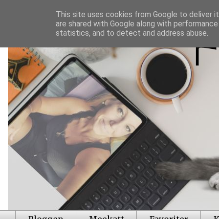
This site uses cookies from Google to deliver it
are shared with Google along with performance 
statistics, and to detect and address abuse.