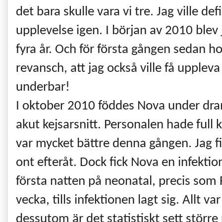
det bara skulle vara vi tre. Jag ville 
upplevelse igen. I början av 2010 blev 
fyra år. Och för första gången sedan ho
revansch, att jag också ville få upplev
underbar!
I oktober 2010 föddes Nova under dra
akut kejsarsnitt. Personalen hade full 
var mycket bättre denna gången. Jag f
ont efteråt. Dock fick Nova en infektion
första natten på neonatal, precis som 
vecka, tills infektionen lagt sig. Allt 
dessutom är det statistiskt sett större