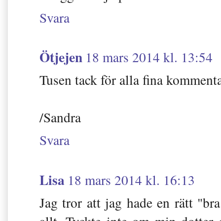
Svara
Ötjejen
18 mars 2014 kl. 13:54
Tusen tack för alla fina kommenta
/Sandra
Svara
Lisa
18 mars 2014 kl. 16:13
Jag tror att jag hade en rätt "b