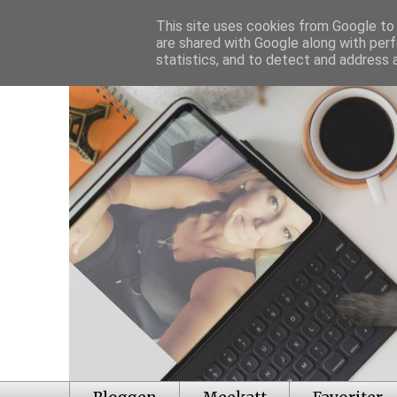
This site uses cookies from Google to d
are shared with Google along with perf
statistics, and to detect and address 