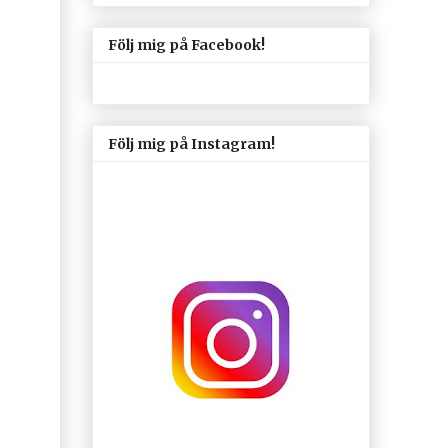
Följ mig på Facebook!
Följ mig på Instagram!