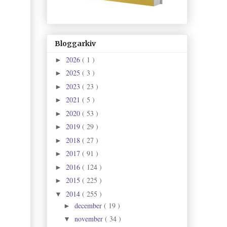
Bloggarkiv
2026
( 1 )
►
2025
( 3 )
►
2023
( 23 )
►
2021
( 5 )
►
2020
( 53 )
►
2019
( 29 )
►
2018
( 27 )
►
2017
( 91 )
►
2016
( 124 )
►
2015
( 225 )
►
2014
( 255 )
▼
december
( 19 )
►
november
( 34 )
▼