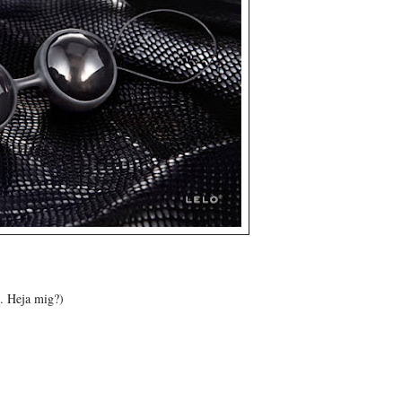
n. Heja mig?)