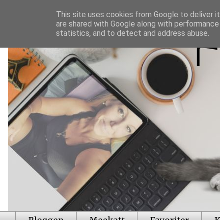
This site uses cookies from Google to deliver it
are shared with Google along with performance 
statistics, and to detect and address abuse.