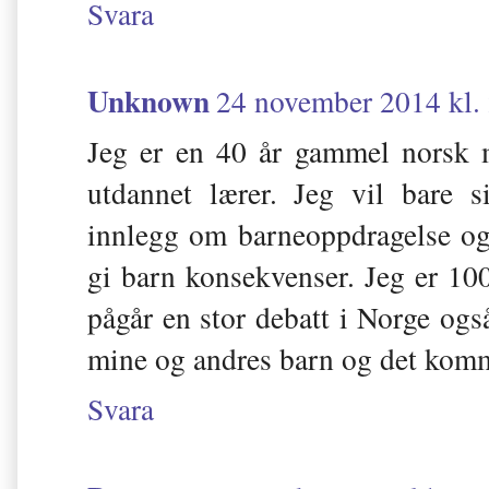
Svara
Unknown
24 november 2014 kl.
Jeg er en 40 år gammel norsk 
utdannet lærer. Jeg vil bare 
innlegg om barneoppdragelse og 
gi barn konsekvenser. Jeg er 10
pågår en stor debatt i Norge også
mine og andres barn og det kommer
Svara