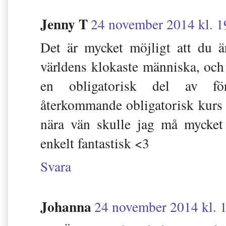
Jenny T
24 november 2014 kl. 1
Det är mycket möjligt att du 
världens klokaste människa, och
en obligatorisk del av för
återkommande obligatorisk kurs 
nära vän skulle jag må mycket
enkelt fantastisk <3
Svara
Johanna
24 november 2014 kl. 