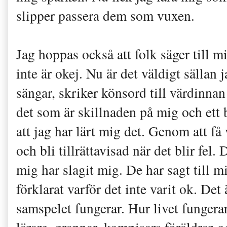
slipper passera dem som vuxen.
Jag hoppas också att folk säger till 
inte är okej. Nu är det väldigt sällan 
sängar, skriker könsord till värdinnan 
det som är skillnaden på mig och ett 
att jag har lärt mig det. Genom att få 
och bli tillrättavisad när det blir fel
mig har slagit mig. De har sagt till 
förklarat varför det inte varit ok. Det
samspelet fungerar. Hur livet funge