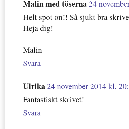
Malin med töserna
24 november
Helt spot on!! Så sjukt bra skrive
Heja dig!
Malin
Svara
Ulrika
24 november 2014 kl. 20
Fantastiskt skrivet!
Svara