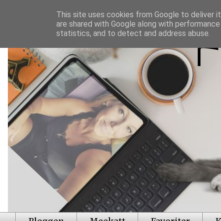
This site uses cookies from Google to deliver it
are shared with Google along with performance 
statistics, and to detect and address abuse.